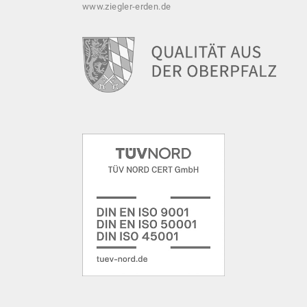
www.ziegler-erden.de