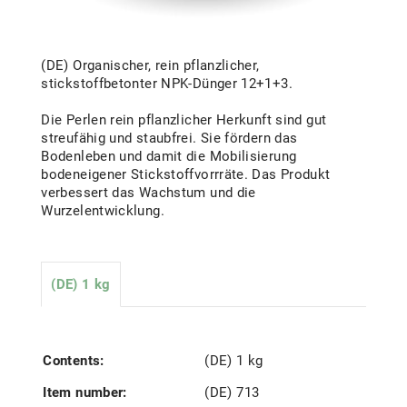
(DE) Organischer, rein pflanzlicher,
stickstoffbetonter NPK-Dünger 12+1+3.
Die Perlen rein pflanzlicher Herkunft sind gut
streufähig und staubfrei. Sie fördern das
Bodenleben und damit die Mobilisierung
bodeneigener Stickstoffvorrräte. Das Produkt
verbessert das Wachstum und die
Wurzelentwicklung.
(DE) 1 kg
Contents:
(DE) 1 kg
Item number:
(DE) 713