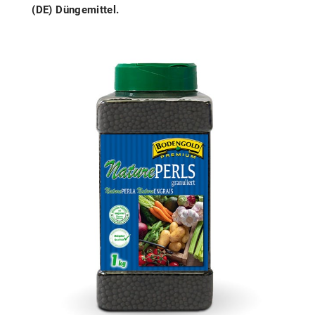
(DE) Düngemittel.